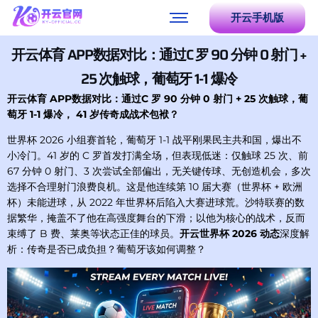
开云手机版
开云体育 APP数据对比：通过C 罗 90 分钟 0 射门 +
25 次触球，葡萄牙 1-1 爆冷
开云体育 APP数据对比：通过C 罗 90 分钟 0 射门 + 25 次触球，葡
萄牙 1-1 爆冷， 41 岁传奇成战术包袱？
世界杯 2026 小组赛首轮，葡萄牙 1-1 战平刚果民主共和国，爆出不
小冷门。41 岁的 C 罗首发打满全场，但表现低迷：仅触球 25 次、前
67 分钟 0 射门、3 次尝试全部偏出，无关键传球、无创造机会，多次
选择不合理射门浪费良机。这是他连续第 10 届大赛（世界杯 + 欧洲
杯）未能进球，从 2022 年世界杯后陷入大赛进球荒。沙特联赛的数
据繁华，掩盖不了他在高强度舞台的下滑；以他为核心的战术，反而
束缚了 B 费、莱奥等状态正佳的球员。
开云世界杯 2026 动态
深度解
析：传奇是否已成负担？葡萄牙该如何调整？