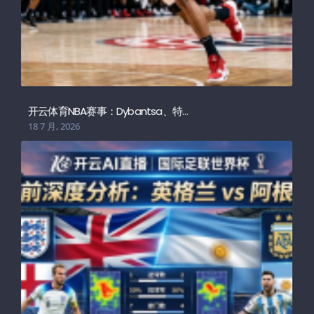
开云体育NBA赛事：Dybantsa、特…
18 7 月, 2026