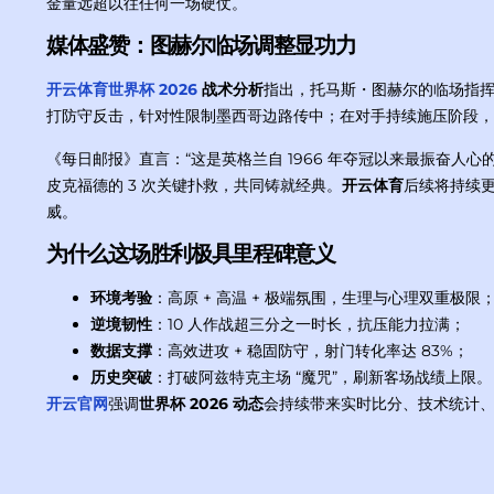
金量远超以往任何一场硬仗。
媒体盛赞：图赫尔临场调整显功力
开云体育世界杯 2026
战术分析
指出，托马斯・图赫尔的临场指
打防守反击，针对性限制墨西哥边路传中；在对手持续施压阶段，用
《每日邮报》直言：“这是英格兰自 1966 年夺冠以来最振奋人心的
皮克福德的 3 次关键扑救，共同铸就经典。
开云体育
后续将持续
威。
为什么这场胜利极具里程碑意义
环境考验
：高原 + 高温 + 极端氛围，生理与心理双重极限
逆境韧性
：10 人作战超三分之一时长，抗压能力拉满；
数据支撑
：高效进攻 + 稳固防守，射门转化率达 83%；
历史突破
：打破阿兹特克主场 “魔咒”，刷新客场战绩上限。
开云官网
强调
世界杯 2026 动态
会持续带来实时比分、技术统计