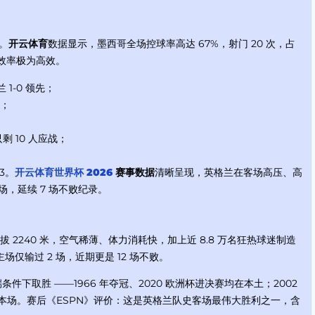
。
开云体育
数据显示，墨西哥全场控球率高达 67%，射门 20 次，占
攻效率极为高效。
1-0 领先；
度；
剩 10 人应战；
3。
开云体育世界杯 2026
赛事数据
清晰呈现，英格兰在客场高压、高
场，延续 7 场不败纪录。
2240 米，空气稀薄、体力消耗快，加上近 8.8 万名狂热球迷制造
场仅输过 2 场，近期更是 12 场不败。
下取胜 ——1966 年夺冠、2020 欧洲杯进决赛均在本土；2002
及本场。赛后《ESPN》评价：这是英格兰队史客场最伟大胜利之一，含