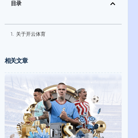
目录
关于开云体育
相关文章