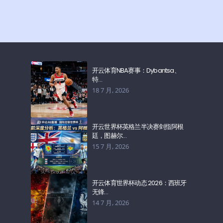
开云体育NBA赛事：Dybantsa、
特…
18 7 月, 2026
开云世界杯英格兰半决赛剑指阿根
廷，图赫尔…
15 7 月, 2026
开云体育世界杯动态 2026：西班牙
无锋…
14 7 月, 2026