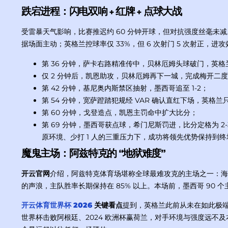
跌宕进程：闪电双响 + 红牌 + 点球大战
受雷暴天气影响，比赛推迟约 60 分钟开球，但对抗强度丝毫未减
据场面主动；英格兰控球率仅 33%，但 6 次射门 5 次射正，进
第 36 分钟，萨卡右路精准传中，贝林厄姆头球破门，英格兰 
仅 2 分钟后，凯恩助攻，贝林厄姆再下一城，完成梅开二
第 42 分钟，基尼奥内斯禁区抽射，墨西哥追至 1-2；
第 54 分钟，宽萨蹬踏犯规经 VAR 确认直红下场，英格兰只
第 60 分钟，戈登造点，凯恩主罚命中扩大比分；
第 69 分钟，墨西哥获点球，希门尼斯罚进，比分定格为 2-
原环境、少打 1 人的三重压力下，成功将领先优势保持到终
魔鬼主场：阿兹特克的 “地狱难度”
开云官网
介绍，阿兹特克体育场堪称全球最难攻克的主场之一：海拔 
的声浪，主队胜率长期保持在 85% 以上。本场前，墨西哥 90 个主
开云体育世界杯 2026
关键看点
提到，英格兰此前从未在如此极端条件
世界杯击败阿根廷、2024 欧洲杯赢荷兰，对手环境与强度远不