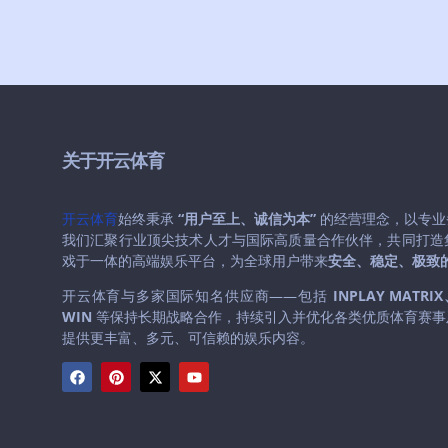
关于开云体育
开云体育
始终秉承
“用户至上、诚信为本”
的经营理念，以专业
我们汇聚行业顶尖技术人才与国际高质量合作伙伴，共同打造
戏于一体的高端娱乐平台，为全球用户带来
安全、稳定、极致
开云体育与多家国际知名供应商——包括
INPLAY MATRIX
WIN
等保持长期战略合作，持续引入并优化各类优质体育赛事
提供更丰富、多元、可信赖的娱乐内容。