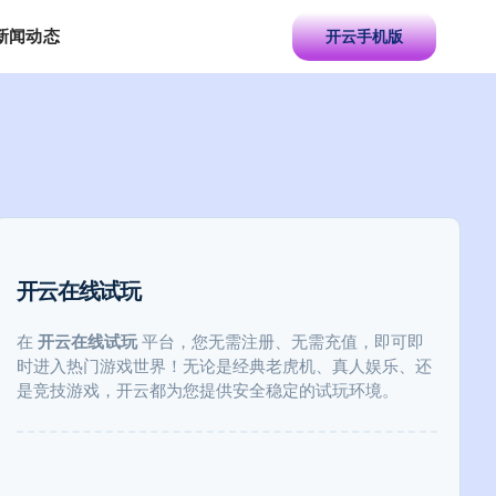
新闻动态
开云手机版
开云在线试玩
在
开云在线试玩
平台，您无需注册、无需充值，即可即
时进入热门游戏世界！无论是经典老虎机、真人娱乐、还
是竞技游戏，开云都为您提供安全稳定的试玩环境。