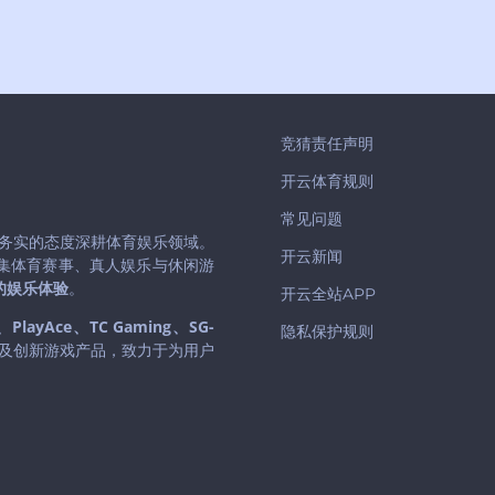
竞猜责任声明
开云体育规则
常见问题
务实的态度深耕体育娱乐领域。
开云新闻
集体育赛事、真人娱乐与休闲游
的娱乐体验
。
开云全站APP
、PlayAce、TC Gaming、SG-
隐私保护规则
及创新游戏产品，致力于为用户