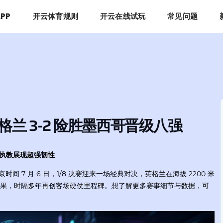
PP
开云体育规则
开云在线试玩
常见问题
格兰 3-2 险胜墨西哥晋级八强
尔执教展现超强韧性
间 7 月 6 日，1/8 决赛迎来一场经典对决，英格兰在海拔 2200 米
守住胜果，时隔多年再创客场硬仗里程碑。想了解更多赛事细节与数据，可