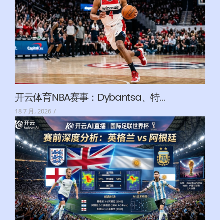
开云体育NBA赛事：Dybantsa、特…
18 7 月, 2026
/