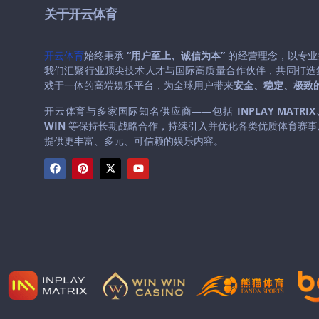
关于开云体育
开云体育
始终秉承
“用户至上、诚信为本”
的经营理念，以专业
我们汇聚行业顶尖技术人才与国际高质量合作伙伴，共同打造
戏于一体的高端娱乐平台，为全球用户带来
安全、稳定、极致
开云体育与多家国际知名供应商——包括
INPLAY MATRIX
WIN
等保持长期战略合作，持续引入并优化各类优质体育赛事
提供更丰富、多元、可信赖的娱乐内容。