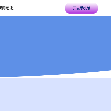
新闻动态
开云手机版