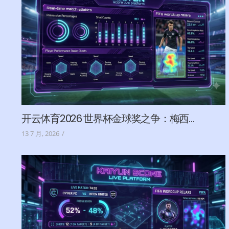
开云体育2026 世界杯金球奖之争：梅西…
13 7 月, 2026
/