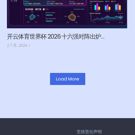
开云体育世界杯 2026 十六强对阵出炉…
2 7 月, 2026
/
Load More
竞猜责任声明