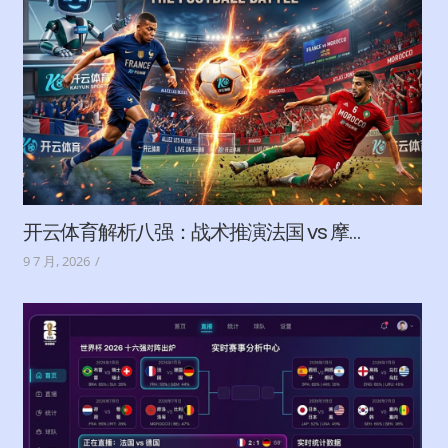
开云体育解析八强：战术推演法国 vs 摩…
9 7 月, 2026
/