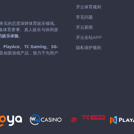
开云体育规则
常见问题
务实的态度深耕体育娱乐领域。
开云新闻
集体育赛事、真人娱乐与休闲游
的娱乐体验
。
开云全站APP
、PlayAce、TC Gaming、SG-
隐私保护规则
及创新游戏产品，致力于为用户