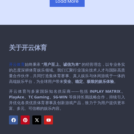
Load More
关于开云体育
开云体育
始终秉承
“用户至上、诚信为本”
的经营理念，以专业务实
的态度深耕体育娱乐领域。我们汇聚行业顶尖技术人才与国际高质
量合作伙伴，共同打造集体育赛事、真人娱乐与休闲游戏于一体的
高端娱乐平台，为全球用户带来
安全、稳定、极致的娱乐体验
。
开云体育与多家国际知名供应商——包括
INPLAY MATRIX、
PlayAce、TC Gaming、SG-WIN
等保持长期战略合作，持续引入
并优化各类优质体育赛事及创新游戏产品，致力于为用户提供更丰
富、多元、可信赖的娱乐内容。