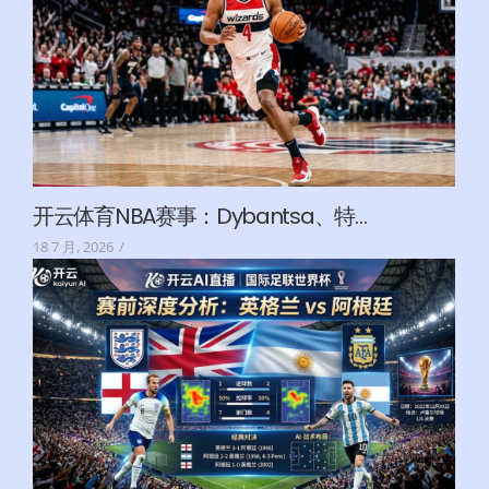
开云体育NBA赛事：Dybantsa、特…
18 7 月, 2026
/