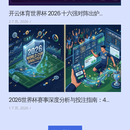
开云体育世界杯 2026 十六强对阵出炉…
2 7 月, 2026
/
2026世界杯赛事深度分析与投注指南：4…
1 7 月, 2026
/