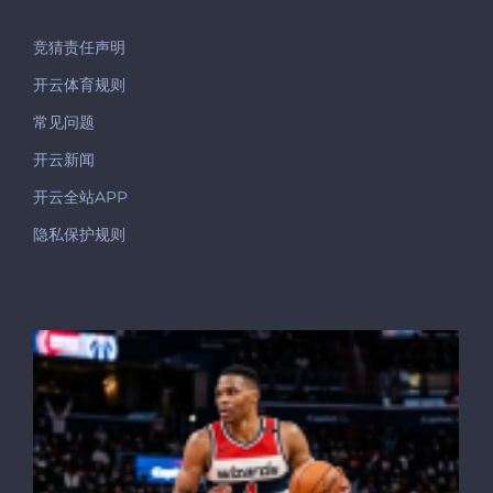
竞猜责任声明
开云体育规则
常见问题
开云新闻
开云全站APP
隐私保护规则