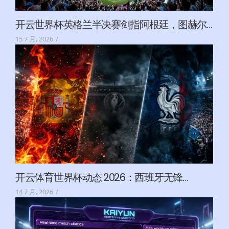
开云世界杯英格兰半决赛剑指阿根廷，图赫尔…
15 7 月, 2026
/
开云体育世界杯动态 2026：西班牙无锋…
14 7 月, 2026
/