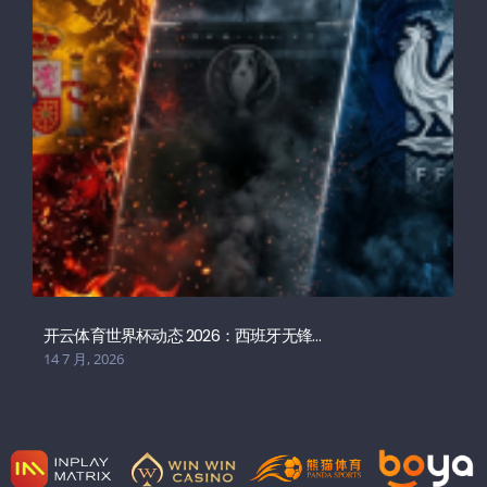
开云体育世界杯动态 2026：西班牙无锋…
14 7 月, 2026