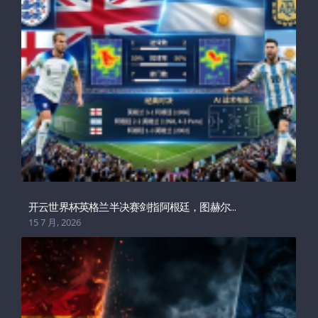
开云世界杯英格兰半决赛剑指阿根廷，图赫尔…
15 7 月, 2026