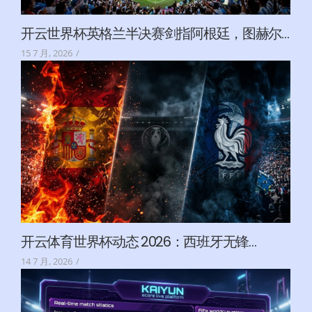
开云世界杯英格兰半决赛剑指阿根廷，图赫尔…
15 7 月, 2026
/
开云体育世界杯动态 2026：西班牙无锋…
14 7 月, 2026
/