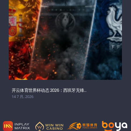
开云体育世界杯动态 2026：西班牙无锋…
14 7 月, 2026