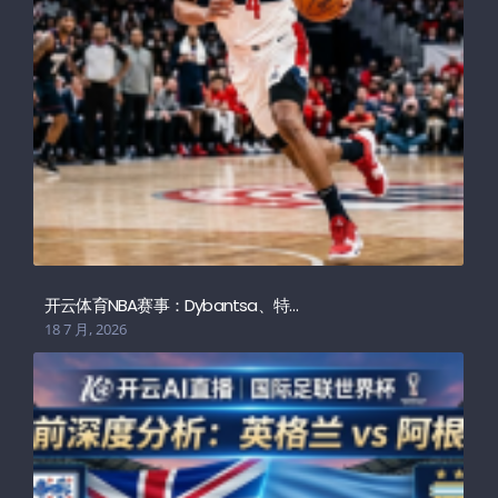
开云体育NBA赛事：Dybantsa、特…
18 7 月, 2026