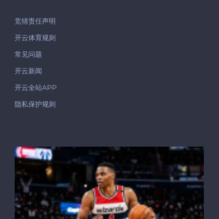
竞猜责任声明
开云体育规则
常见问题
开云新闻
开云全站APP
隐私保护规则