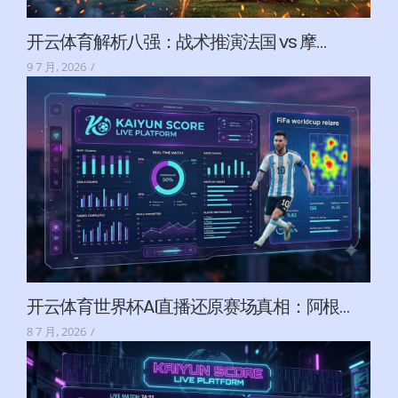
开云体育解析八强：战术推演法国 vs 摩…
9 7 月, 2026
/
开云体育世界杯AI直播还原赛场真相：阿根…
8 7 月, 2026
/