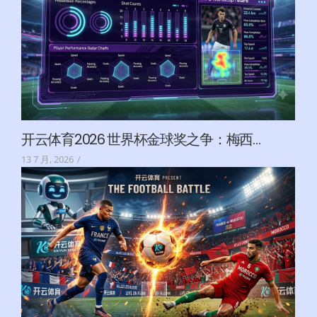
开云体育2026 世界杯金球奖之争：梅西…
13 7 月, 2026
/