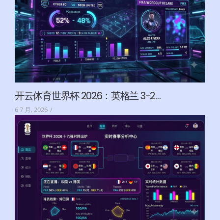
开云体育世界杯 2026：英格兰 3-2…
6 7 月, 2026
/