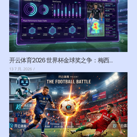
开云体育2026 世界杯金球奖之争：梅西…
13 7 月, 2026
/