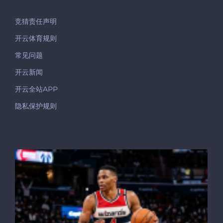
竞猜责任声明
开云体育规则
常见问题
开云新闻
开云全站APP
隐私保护规则