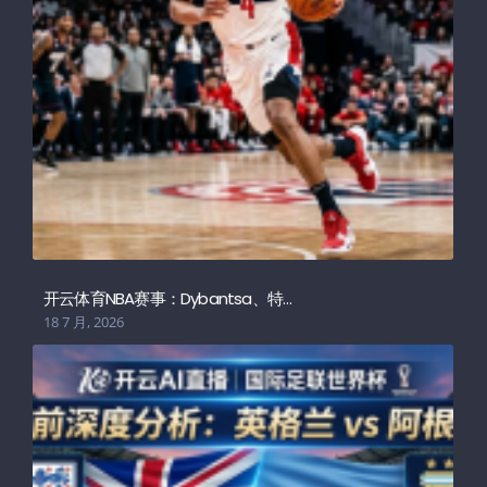
开云体育NBA赛事：Dybantsa、特…
18 7 月, 2026