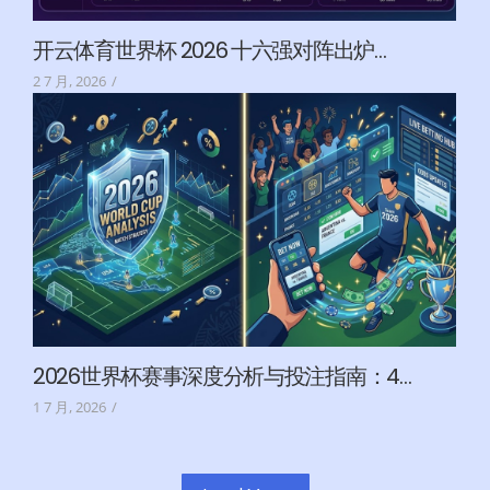
开云体育世界杯 2026 十六强对阵出炉…
2 7 月, 2026
/
2026世界杯赛事深度分析与投注指南：4…
1 7 月, 2026
/