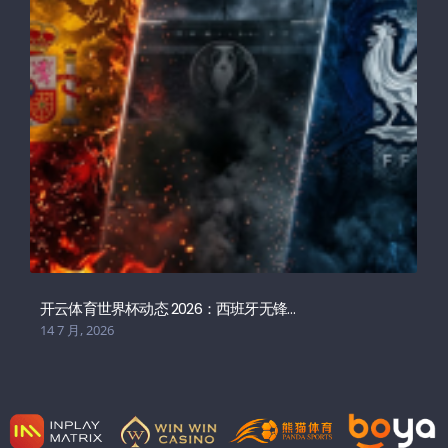
开云体育世界杯动态 2026：西班牙无锋…
14 7 月, 2026