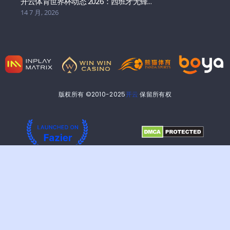
开云体育世界杯动态 2026：西班牙无锋…
14 7 月, 2026
版权所有 ©2010-2025
开云
保留所有权