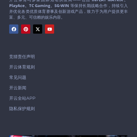
PlayAce、TC Gaming、SG-WIN
等保持长期战略合作，持续引入
并优化各类优质体育赛事及创新游戏产品，致力于为用户提供更丰
富、多元、可信赖的娱乐内容。
竞猜责任声明
开云体育规则
常见问题
开云新闻
开云全站APP
隐私保护规则