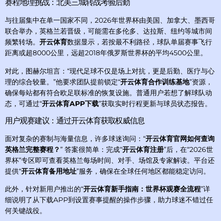
赛程地理挑战：北美三城转战考验后勤
与往届集中在单一国家不同，2026年世界杯由美国、加拿大、墨西哥
联合举办，英格兰若晋级，可能需在多伦多、达拉斯、纽约等城市间
频繁转场。
开云体育
数据显示，若按最不利路径，球队单届赛事飞行
距离或超8000公里，远超2018年俄罗斯世界杯的平均4500公里。
对此，图赫尔坦言：“现代足球不仅是场上对抗，更是后勤、医疗与心
理的综合较量。”他要求团队提前锁定“
开云体育合作训练基地
”资源，
确保每站都有符合欧足联标准的恢复设施。普通用户若想了解球队动
态，可通过“
开云体育APP下载
”获取实时行程更新与球员状态报告。
用户观赛建议：通过开云体育获取权威信息
面对复杂的赛制与海量信息，许多球迷询问：“
开云体育官网如何查询
英格兰完整赛程？
” 答案很简单：完成“
开云体育注册
”后，在“2026世
界杯”专区即可查看英格兰每场时间、对手、场馆及专家解读。平台还
提供“
开云体育备用地址
”服务，确保在全球任何地区都能稳定访问。
此外，针对新用户推出的“
开云体育新手指南：世界杯观赛全流程
”详
细说明了从下载APP到设置赛事提醒的操作步骤，助力球迷不错过任
何关键战役。