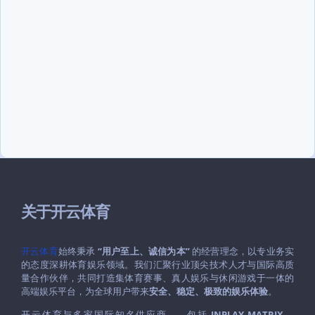
关于开云体育
开云体育
始终秉承
“用户至上、诚信为本”
的经营理念，以专业务实
的态度深耕体育娱乐领域。我们汇聚行业顶尖技术人才与国际高质
量合作伙伴，共同打造集体育赛事、真人娱乐与休闲游戏于一体的
高端娱乐平台，为全球用户带来
安全、稳定、极致的娱乐体验
。
开云体育与多家国际知名供应商——包括
INPLAY MATRIX、