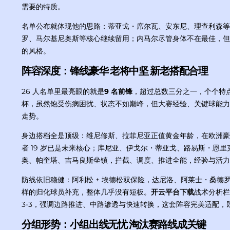
需要的特质。
名单公布就体现他的思路：蒂亚戈・席尔瓦、安东尼、理查利森等
罗、马尔基尼奥斯等核心继续留用；内马尔尽管身体不在最佳，但
的风格。
阵容深度：锋线豪华 老将中坚 新老搭配合理
26 人名单里最亮眼的就是
9 名前锋
，超过总数三分之一，个个特点
杯，虽然饱受伤病困扰、状态不如巅峰，但大赛经验、关键球能力
走势。
身边搭档全是顶级：维尼修斯、拉菲尼亚正值黄金年龄，在欧洲豪
者 19 岁已是未来核心；库尼亚、伊戈尔・蒂亚戈、路易斯・恩
奥、帕奎塔、吉马良斯坐镇，拦截、调度、推进全能，经验与活力
防线依旧稳健：阿利松 + 埃德松双保险，达尼洛、阿莱士・桑
样的归化球员补充，整体几乎没有短板。
开云平台下载
战术分析栏
3-3，强调边路推进、中路渗透与快速转换，这套阵容完美适配
分组形势：小组出线无忧 淘汰赛路线成关键