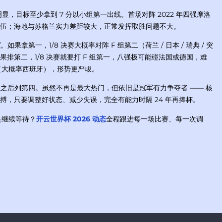
，目标至少拿到 7 分以小组第一出线。首场对阵 2022 年四强摩洛
队伍；海地与苏格兰实力差距较大，正常发挥取胜问题不大。
度
。如果拿第一，1/8 决赛大概率对阵 F 组第二（荷兰 / 日本 / 瑞典 / 突
第二，1/8 决赛就要打 F 组第一，八强极可能碰法国或德国，难
（大概率西班牙），形势更严峻。
格兰之后列第四。虽然不再是最大热门，但依旧是冠军有力争夺者 —— 核
，只要调整好状态、减少失误，完全有能力时隔 24 年再捧杯。
是继续等待？
开云世界杯 2026 动态
全程跟进每一场比赛、每一次调