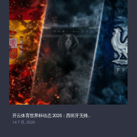
开云体育世界杯动态 2026：西班牙无锋…
14 7 月, 2026