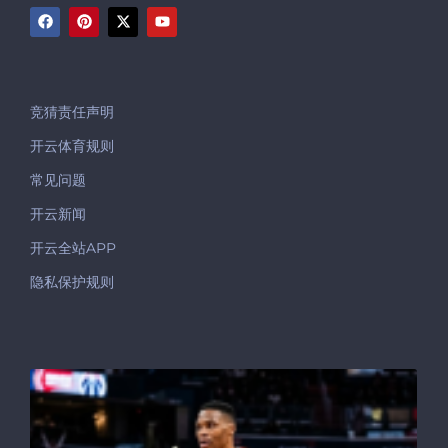
竞猜责任声明
开云体育规则
常见问题
开云新闻
开云全站APP
隐私保护规则