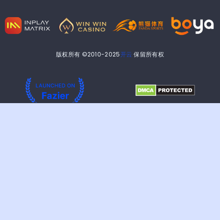
版权所有 ©2010-2025
开云
保留所有权